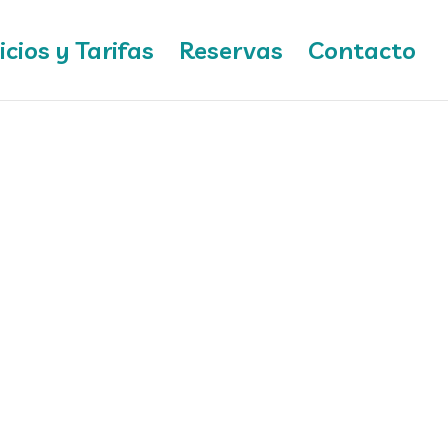
icios y Tarifas
Reservas
Contacto