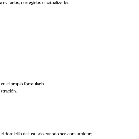
evitarlos, corregirlos o actualizarlos.
 en el propio formulario.
stración.
el domicilio del usuario cuando sea consumidor;